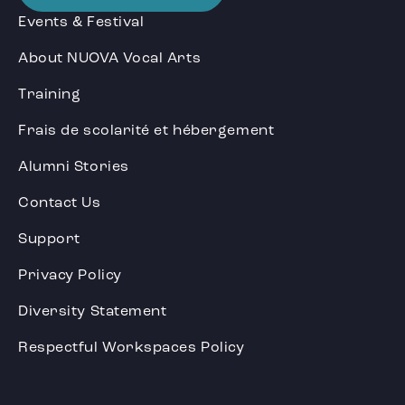
Events & Festival
About NUOVA Vocal Arts
Training
Frais de scolarité et hébergement
Alumni Stories
Contact Us
Support
Privacy Policy
Diversity Statement
Respectful Workspaces Policy